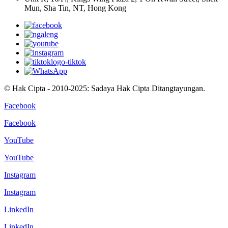
Mun, Sha Tin, NT, Hong Kong
© Hak Cipta - 2010-2025: Sadaya Hak Cipta Ditangtayungan.
Facebook
Facebook
YouTube
YouTube
Instagram
Instagram
LinkedIn
LinkedIn