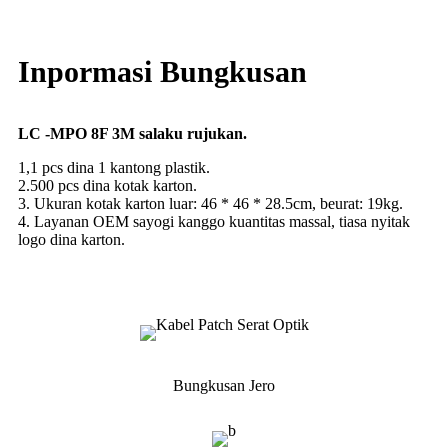
Inpormasi Bungkusan
LC -MPO 8F 3M salaku rujukan.
1,1 pcs dina 1 kantong plastik.
2.500 pcs dina kotak karton.
3. Ukuran kotak karton luar: 46 * 46 * 28.5cm, beurat: 19kg.
4. Layanan OEM sayogi kanggo kuantitas massal, tiasa nyitak
logo dina karton.
Bungkusan Jero