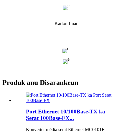
Karton Luar
Produk anu Disarankeun
Port Ethernet 10/100Base-TX ka
Serat 100Base-FX...
Konverter média serat Ethernet MC0101F