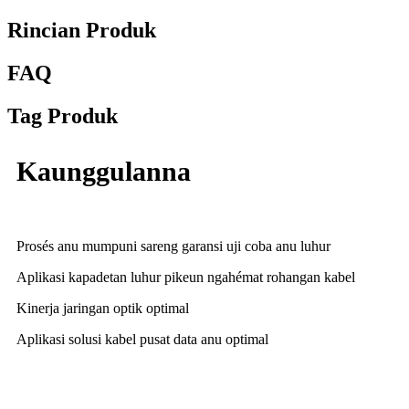
Rincian Produk
FAQ
Tag Produk
Kaunggulanna
Prosés anu mumpuni sareng garansi uji coba anu luhur
Aplikasi kapadetan luhur pikeun ngahémat rohangan kabel
Kinerja jaringan optik optimal
Aplikasi solusi kabel pusat data anu optimal