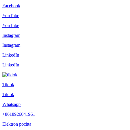
Facebook
YouTube
YouTube
Instagram
Instagram
LinkedIn
LinkedIn
Tiktok
Tiktok
Whatsapp
+8618926041961
Elektron pochta