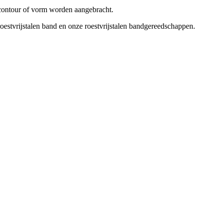
ontour of vorm worden aangebracht.
estvrijstalen band en onze roestvrijstalen bandgereedschappen.