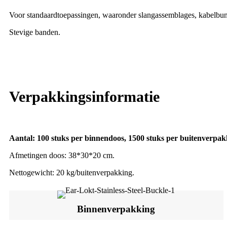
Voor standaardtoepassingen, waaronder slangassemblages, kabelbun
Stevige banden.
Verpakkingsinformatie
Aantal: 100 stuks per binnendoos, 1500 stuks per buitenverpak
Afmetingen doos: 38*30*20 cm.
Nettogewicht: 20 kg/buitenverpakking.
Binnenverpakking