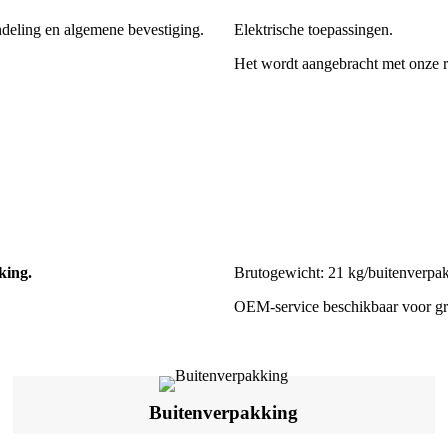
deling en algemene bevestiging.
Elektrische toepassingen.
Het wordt aangebracht met onze ro
king.
Brutogewicht: 21 kg/buitenverpa
OEM-service beschikbaar voor gro
Buitenverpakking