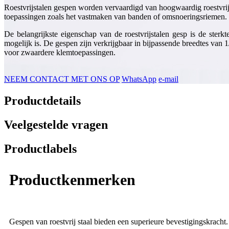
Roestvrijstalen gespen worden vervaardigd van hoogwaardig roestvrij
toepassingen zoals het vastmaken van banden of omsnoeringsriemen. 
De belangrijkste eigenschap van de roestvrijstalen gesp is de sterk
mogelijk is. De gespen zijn verkrijgbaar in bijpassende breedtes van 
voor zwaardere klemtoepassingen.
NEEM CONTACT MET ONS OP
WhatsApp
e-mail
Productdetails
Veelgestelde vragen
Productlabels
Productkenmerken
Gespen van roestvrij staal bieden een superieure bevestigingskracht.