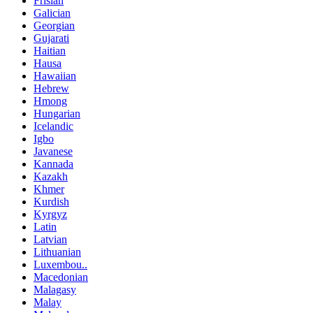
Frisian
Galician
Georgian
Gujarati
Haitian
Hausa
Hawaiian
Hebrew
Hmong
Hungarian
Icelandic
Igbo
Javanese
Kannada
Kazakh
Khmer
Kurdish
Kyrgyz
Latin
Latvian
Lithuanian
Luxembou..
Macedonian
Malagasy
Malay