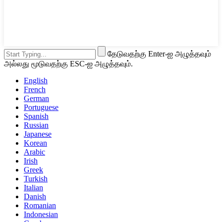
தேடுவதற்கு Enter-ஐ அழுத்தவும்
அல்லது மூடுவதற்கு ESC-ஐ அழுத்தவும்.
English
French
German
Portuguese
Spanish
Russian
Japanese
Korean
Arabic
Irish
Greek
Turkish
Italian
Danish
Romanian
Indonesian