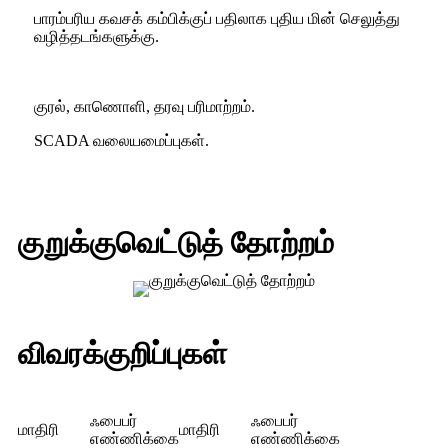
பாரம்பரிய கவசக் கம்பிக்குப் பதிலாக புதிய மின் செலுத்து
வழித்தடங்களுக்கு.
குரல், காணொளி, தரவு பரிமாற்றம்.
SCADA வலையமைப்புகள்.
குறுக்குவெட்டுத் தோற்றம்
விவரக்குறிப்புகள்
ஃபைபர்
ஃபைபர்
மாதிரி
மாதிரி
எண்ணிக்கை
எண்ணிக்கை