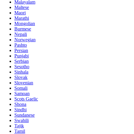
Malayalam
Maltese
Maori
Marathi
Mongolian
Burmese
Nepali
Norwegian
Pashto
Persian
Punjabi
Serbian
Sesotho
Sinhala
Slovak
Slovenian
Somali
Samoan
Scots Gaelic
Shona
Sindhi
Sundanese
Swahili
Tajik
Tamil