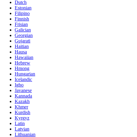
Dutch
Estonian
Filipino
Finnish
Frisian
Galician
Georgian
Gujarati
Haitian
Hausa
Hawaiian
Hebrew
Hmong
Hungarian
Icelandic
Igbo
Javanese
Kannada
Kazakh
Khmer
Kurdish
Kyrgyz
Latin
Latvian
Lithuanian