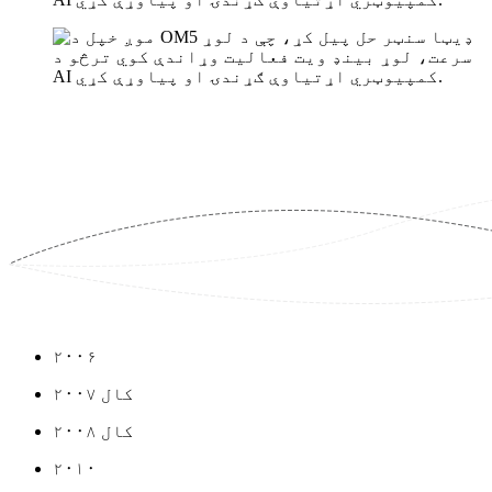
۲۰۰۶
۲۰۰۷ کال
۲۰۰۸ کال
۲۰۱۰