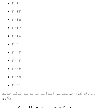
۲۰۱۱
۲۰۱۳
۲۰۱۵
۲۰۱۶
۲۰۱۸
۲۰۲۰
۲۰۲۲
۲۰۲۳
۲۰۲۴
۲۰۲۵
۲۰۲۶
اوی هڅه کوي چې ستاسو اهدافو ته په ښه توګه خدمت
وکړي
شرکت تصدیق ترلاسه کړی دی