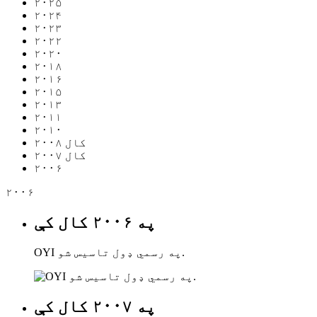
۲۰۲۵
۲۰۲۴
۲۰۲۳
۲۰۲۲
۲۰۲۰
۲۰۱۸
۲۰۱۶
۲۰۱۵
۲۰۱۳
۲۰۱۱
۲۰۱۰
۲۰۰۸ کال
۲۰۰۷ کال
۲۰۰۶
۲۰۰۶
په ۲۰۰۶ کال کې
OYI په رسمي ډول تاسیس شو.
په ۲۰۰۷ کال کې