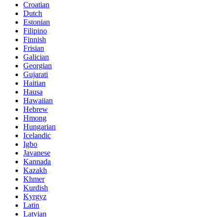
Croatian
Dutch
Estonian
Filipino
Finnish
Frisian
Galician
Georgian
Gujarati
Haitian
Hausa
Hawaiian
Hebrew
Hmong
Hungarian
Icelandic
Igbo
Javanese
Kannada
Kazakh
Khmer
Kurdish
Kyrgyz
Latin
Latvian