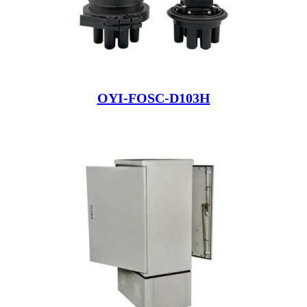
OYI-FOSC-D103H