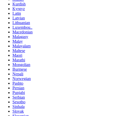
Kurdish
Kyrgyz
Latin
Latvian
Lithuanian
Luxembou..
Macedonian
Malagasy
Malay
Malayalam
Maltese
Maori
Marathi
Mongolian
Burmese
Nepali
Norwegian
Pashto
Persian
Punjabi
Serbian
Sesotho
Sinhala
Slovak
Slovenian