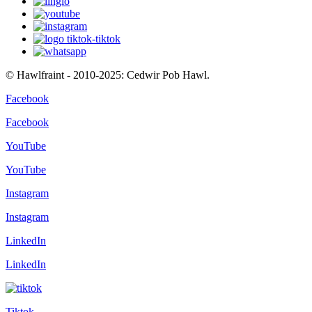
© Hawlfraint - 2010-2025: Cedwir Pob Hawl.
Facebook
Facebook
YouTube
YouTube
Instagram
Instagram
LinkedIn
LinkedIn
Tiktok