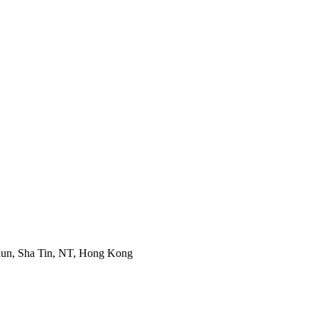
 Mun, Sha Tin, NT, Hong Kong