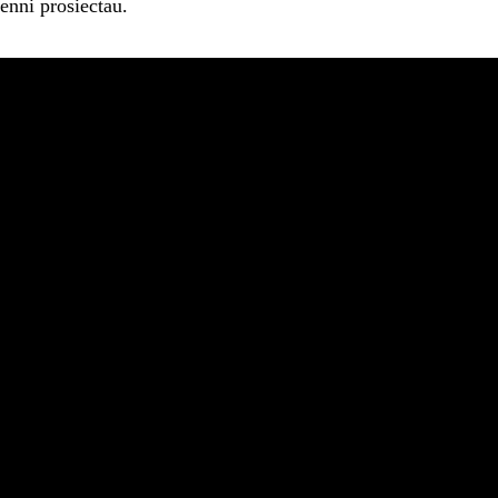
enni prosiectau.