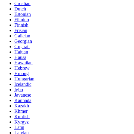
Croatian
Dutch
Estonian
Filipino
Finnish
Frisian
Galician
Georgian
Gujarati
Haitian
Hausa
Hawaiian
Hebrew
Hmong
Hungarian
Icelandic
Igbo
Javanese
Kannada
Kazakh
Khmer
Kurdish
Kyrgyz
Latin
Latvian