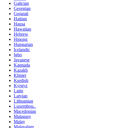
Galician
Georgian
Gujarati
Haitian
Hausa
Hawaiian
Hebrew
Hmong
Hungarian
Icelandic
Igbo
Javanese
Kannada
Kazakh
Khmer
Kurdish
Kyrgyz
Latin
Latvian
Lithuanian
Luxembou..
Macedonian
Malagasy
Malay
Malayalam