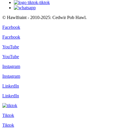
© Hawlfraint - 2010-2025: Cedwir Pob Hawl.
Facebook
Facebook
YouTube
YouTube
Instagram
Instagram
LinkedIn
LinkedIn
Tiktok
Tiktok