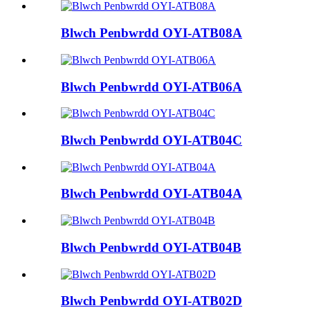
Blwch Penbwrdd OYI-ATB08A
Blwch Penbwrdd OYI-ATB06A
Blwch Penbwrdd OYI-ATB04C
Blwch Penbwrdd OYI-ATB04A
Blwch Penbwrdd OYI-ATB04B
Blwch Penbwrdd OYI-ATB02D