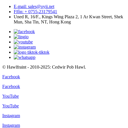
E-mail: sales@oyii.net
Ffôn: + 0755-23179541
Uned R, 16/F., Kings Wing Plaza 2, 1 Ar Kwan Street, Shek
Mun, Sha Tin, NT, Hong Kong
© Hawlfraint - 2010-2025: Cedwir Pob Hawl.
Facebook
Facebook
YouTube
YouTube
Instagram
Instagram