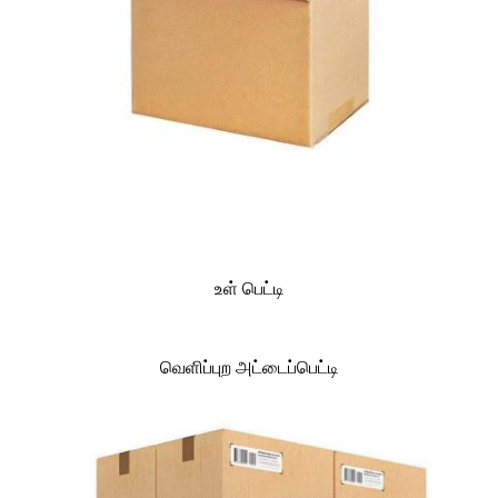
உள் பெட்டி
வெளிப்புற அட்டைப்பெட்டி