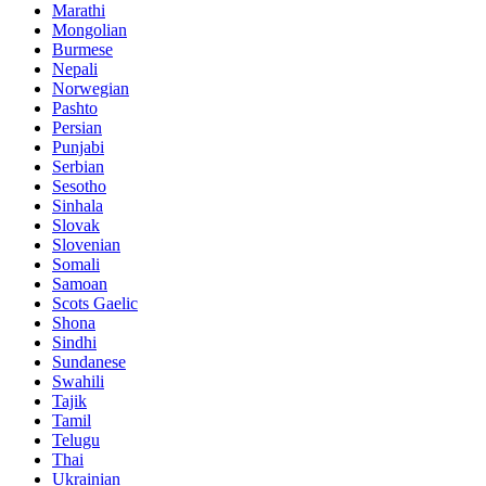
Marathi
Mongolian
Burmese
Nepali
Norwegian
Pashto
Persian
Punjabi
Serbian
Sesotho
Sinhala
Slovak
Slovenian
Somali
Samoan
Scots Gaelic
Shona
Sindhi
Sundanese
Swahili
Tajik
Tamil
Telugu
Thai
Ukrainian