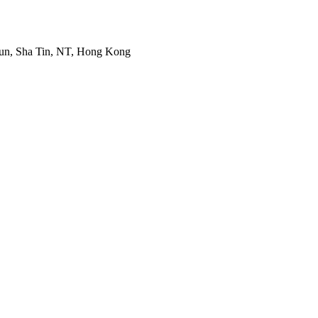
Mun, Sha Tin, NT, Hong Kong