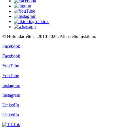
© Höfundarréttur - 2010-2025: Allur réttur áskilinn.
Facebook
Facebook
YouTube
YouTube
Instagram
Instagram
LinkedIn
LinkedIn