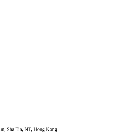
Mun, Sha Tin, NT, Hong Kong