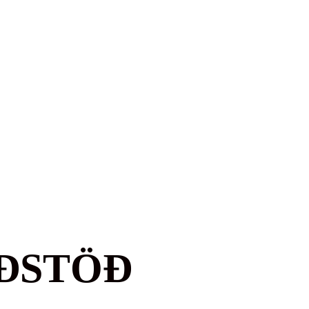
ÐSTÖÐ