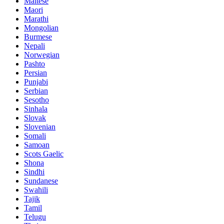
Maltese
Maori
Marathi
Mongolian
Burmese
Nepali
Norwegian
Pashto
Persian
Punjabi
Serbian
Sesotho
Sinhala
Slovak
Slovenian
Somali
Samoan
Scots Gaelic
Shona
Sindhi
Sundanese
Swahili
Tajik
Tamil
Telugu