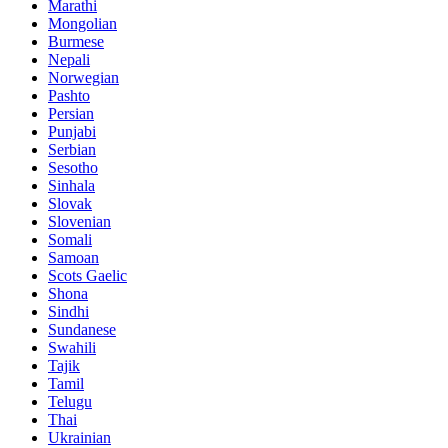
Marathi
Mongolian
Burmese
Nepali
Norwegian
Pashto
Persian
Punjabi
Serbian
Sesotho
Sinhala
Slovak
Slovenian
Somali
Samoan
Scots Gaelic
Shona
Sindhi
Sundanese
Swahili
Tajik
Tamil
Telugu
Thai
Ukrainian