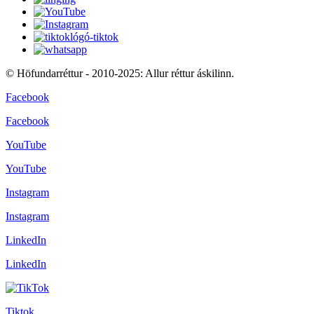
© Höfundarréttur - 2010-2025: Allur réttur áskilinn.
Facebook
Facebook
YouTube
YouTube
Instagram
Instagram
LinkedIn
LinkedIn
Tiktok