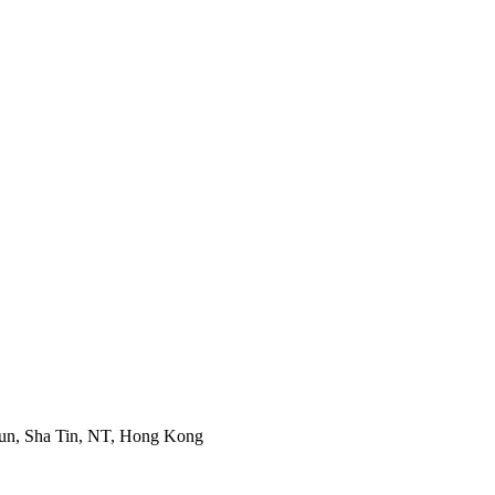
Mun, Sha Tin, NT, Hong Kong