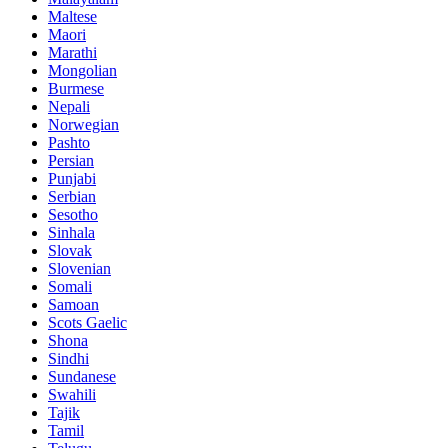
Maltese
Maori
Marathi
Mongolian
Burmese
Nepali
Norwegian
Pashto
Persian
Punjabi
Serbian
Sesotho
Sinhala
Slovak
Slovenian
Somali
Samoan
Scots Gaelic
Shona
Sindhi
Sundanese
Swahili
Tajik
Tamil