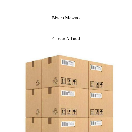
Blwch Mewnol
Carton Allanol