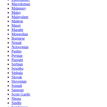
Macedonian
Malagasy
Malay
Malayalam
Maltese
Maori
Marathi
Mongolian
Burmese
Nepali
Norwegian
Pashto
Persian
Punjabi
Serbian
Sesotho
Sinhala
Slovak
Slovenian
Somali
Samoan
Scots Gaelic
Shona
Sindhi