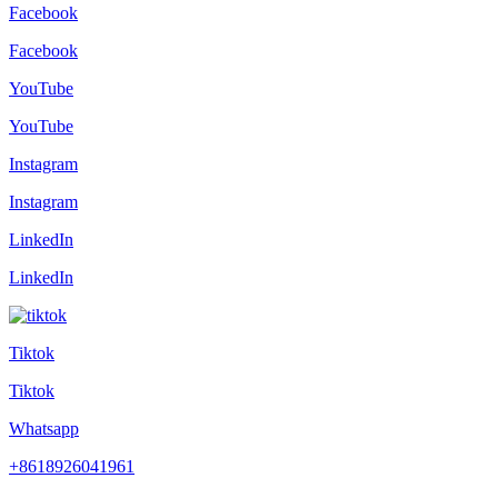
Facebook
Facebook
YouTube
YouTube
Instagram
Instagram
LinkedIn
LinkedIn
Tiktok
Tiktok
Whatsapp
+8618926041961