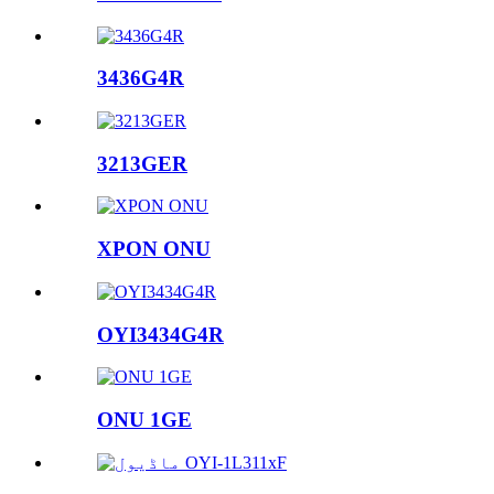
3436G4R
3213GER
XPON ONU
OYI3434G4R
ONU 1GE