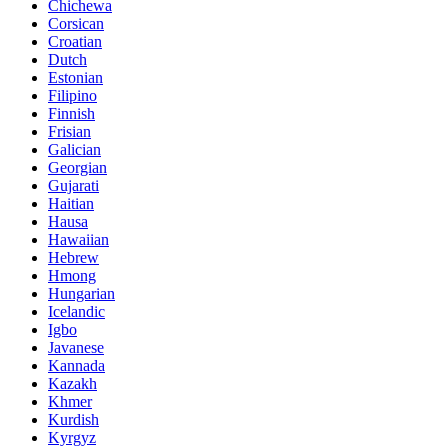
Chichewa
Corsican
Croatian
Dutch
Estonian
Filipino
Finnish
Frisian
Galician
Georgian
Gujarati
Haitian
Hausa
Hawaiian
Hebrew
Hmong
Hungarian
Icelandic
Igbo
Javanese
Kannada
Kazakh
Khmer
Kurdish
Kyrgyz