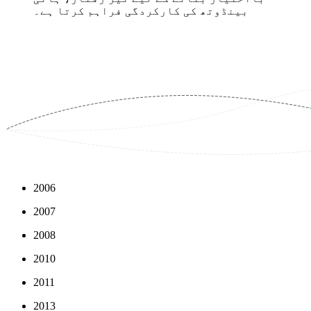
2006
2007
2008
2010
2011
2013