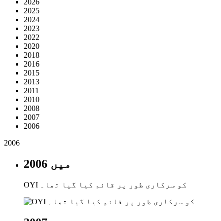
2026
2025
2024
2023
2022
2020
2018
2016
2015
2013
2011
2010
2008
2007
2006
2006
2006 میں
OYI کو سرکاری طور پر قائم کیا گیا تھا۔