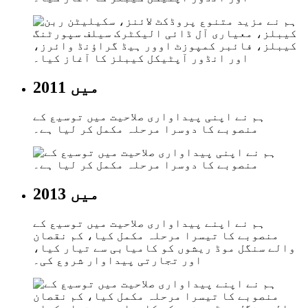
2011 میں
ہم نے اپنی پیداواری صلاحیت میں توسیع کے
منصوبے کا دوسرا مرحلہ مکمل کر لیا ہے۔
2013 میں
ہم نے اپنے پیداواری صلاحیت میں توسیع کے
منصوبے کا تیسرا مرحلہ مکمل کیا، کم نقصان
والے سنگل موڈ ریشوں کو کامیابی سے تیار کیا،
اور تجارتی پیداوار شروع کی۔