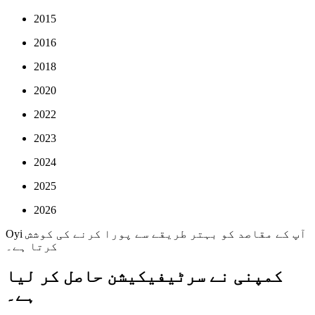
2015
2016
2018
2020
2022
2023
2024
2025
2026
Oyi آپ کے مقاصد کو بہتر طریقے سے پورا کرنے کی کوشش
کرتا ہے۔
کمپنی نے سرٹیفیکیشن حاصل کر لیا
ہے۔