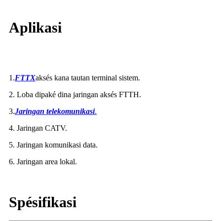
Aplikasi
1.
FTTX
aksés kana tautan terminal sistem.
2. Loba dipaké dina jaringan aksés FTTH.
3.
Jaringan telekomunikasi
.
4. Jaringan CATV.
5. Jaringan komunikasi data.
6. Jaringan area lokal.
Spésifikasi