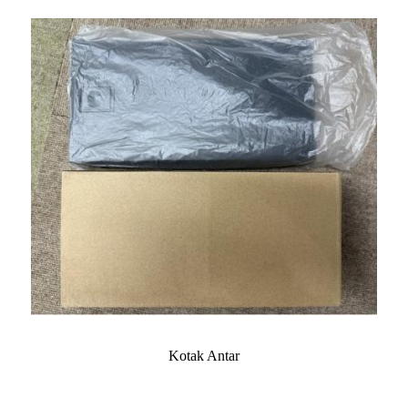
Kotak Antar