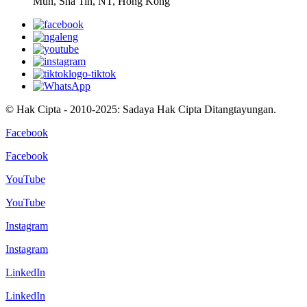
Mun, Sha Tin, NT, Hong Kong
© Hak Cipta - 2010-2025: Sadaya Hak Cipta Ditangtayungan.
Facebook
Facebook
YouTube
YouTube
Instagram
Instagram
LinkedIn
LinkedIn