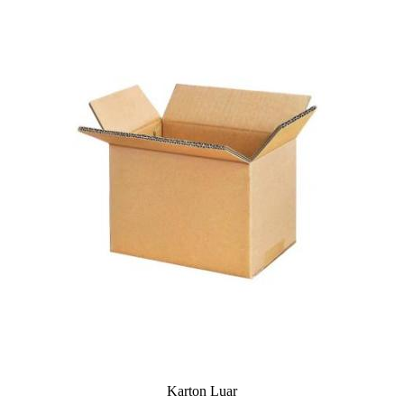
Karton Luar