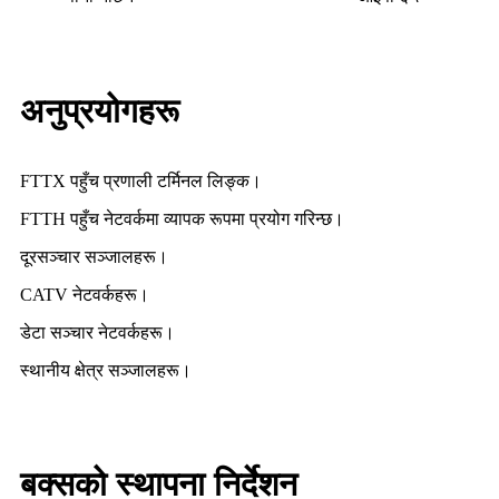
अनुप्रयोगहरू
FTTX पहुँच प्रणाली टर्मिनल लिङ्क।
FTTH पहुँच नेटवर्कमा व्यापक रूपमा प्रयोग गरिन्छ।
दूरसञ्चार सञ्जालहरू।
CATV नेटवर्कहरू।
डेटा सञ्चार नेटवर्कहरू।
स्थानीय क्षेत्र सञ्जालहरू।
बक्सको स्थापना निर्देशन