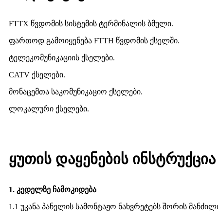
FTTX წვდომის სისტემის ტერმინალის ბმული.
ფართოდ გამოიყენება FTTH წვდომის ქსელში.
ტელეკომუნიკაციის ქსელები.
CATV ქსელები.
მონაცემთა საკომუნიკაციო ქსელები.
ლოკალური ქსელები.
ყუთის დაყენების ინსტრუქცია
1. კედელზე ჩამოკიდება
1.1 უკანა პანელის სამონტაჟო ნახვრეტებს შორის მანძი