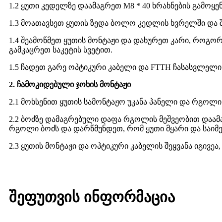
1.2 ყუთი კედელზე დაამაგრეთ M8 * 40 ხრახნების გამოყე
1.3 მოათავსეთ ყუთის ზედა ბოლო კედლის ხვრელში და შ
1.4 შეამოწმეთ ყუთის მონტაჟი და დახურეთ კარი, როგო
გამკაცრეთ საკეტის სვეტით.
1.5 ჩადეთ გარე ოპტიკური კაბელი და FTTH ჩასასვლელი
2. ჩამოკიდებული ჯოხის მონტაჟი
2.1 მოხსენით ყუთის სამონტაჟო უკანა პანელი და რგოლი
2.2 ბოძზე დამაგრებული დაფა რგოლის მეშვეობით დაამ
რგოლი ბოძს და დარწმუნდეთ, რომ ყუთი მყარი და საიმე
2.3 ყუთის მონტაჟი და ოპტიკური კაბელის შეყვანა იგივეა,
შეფუთვის ინფორმაცია