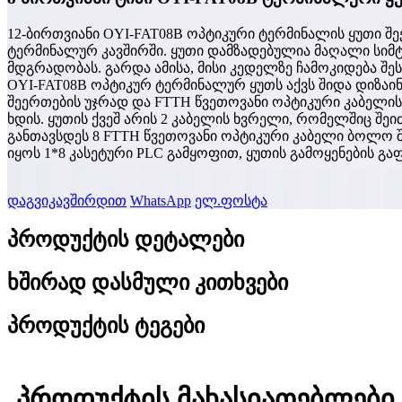
12-ბირთვიანი OYI-FAT08B ოპტიკური ტერმინალის ყუთი შე
ტერმინალურ კავშირში. ყუთი დამზადებულია მაღალი სიმტ
მდგრადობას. გარდა ამისა, მისი კედელზე ჩამოკიდება შე
OYI-FAT08B ოპტიკურ ტერმინალურ ყუთს აქვს შიდა დიზაი
შეერთების უჯრად და FTTH წვეთოვანი ოპტიკური კაბელის 
ხდის. ყუთის ქვეშ არის 2 კაბელის ხვრელი, რომელშიც შეი
განთავსდეს 8 FTTH წვეთოვანი ოპტიკური კაბელი ბოლო 
იყოს 1*8 კასეტური PLC გამყოფით, ყუთის გამოყენების გა
დაგვიკავშირდით
WhatsApp
ელ.ფოსტა
პროდუქტის დეტალები
ხშირად დასმული კითხვები
პროდუქტის ტეგები
პროდუქტის მახასიათებლები