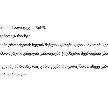
ის საწინააღმდეგო, RoHS.
ებითი ვარიანტი.
ები ერთმანეთის ხელის შეშლის გარეშე გადის საკუთარ გზა
მწოდებელი კაბელის განთავსება ჭიქისებრი შეერთების გზ
დელზე ან ბოძზე, რაც გამოდგება როგორც შიდა, ასევე გარ
შეერთებისთვის.