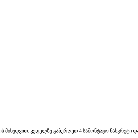
ლის მიხედვით, კედელზე გაბურღეთ 4 სამონტაჟო ნახვრეტი 