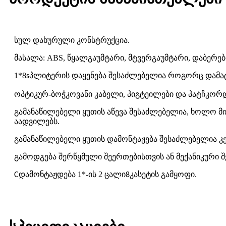
სულ დახურული კონსტრუქცია.
მასალა: ABS, წყალგაუმტარი, მტვერგაუმტარი, დაბერებ
1*8
პლიტერის დაყენება შესაძლებელია როგორც დამატ
s
ოპტიკურ-ბოჭკოვანი კაბელი, პიგტეილები და პატჩკორდ
გამანაწილებელი ყუთის აწევა შესაძლებელია, ხოლო მი
აადვილებს.
გამანაწილებელი ყუთის დამონტაჟება შესაძლებელია კე
გამოდგება შერწყმული შეერთებისთვის ან მექანიკური 
დამონტაჟდება 1*-ის 2 ცალი
კასეტის გამყოფი
C
8
.