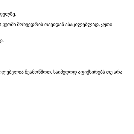
ედელზე.
ის ყუთში მოხვედრის თავიდან ასაცილებლად, ყუთი
დ.
ცილებელია შეამოწმოთ, საიმედოდ აფიქსირებს თუ არა