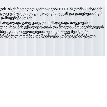
ებს. ის ძირითადად გამოიყენება FTTX წვდომის სისტემის
ომელიც უზრუნველყოფს კარგ დალუქვას და დაბერებისადმი
 გამოყენებისთვის.
ს არეალად, გარე კაბელის ჩასადებად, ბოჭკოვანი
ალეა, რაც მის ექსპლუატაციას და მოვლას მოსახერხებელს
სხვადასხვა შეერთებებისთვის და ასევე შეიძლება
ადაბრუნებულ ფორმას და შეიძლება კონფიგურირებული