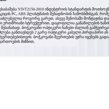
ესაბამება YD/T2150-2010 ინდუსტრიის სტანდარტის მოთხოვნ
კიცის PC, ABS პლასტმასის შენადნობის ჩამოსხმისგან, რ
საძლებელია როგორც გარეთ, ასევე შენობაში მონტაჟისა და
ნი ერთშრიანი სტრუქტურით, დაყოფილია განაწილების ხაზი
შესანახად. ბოჭკოვანი ოპტიკური ხაზები ძალიან გამჭვირვ
ძლება განთავსდეს 2 გარე ოპტიკური კაბელი პირდაპირი ან 
შეერთებებისთვის. ბოჭკოვანი შეერთების უჯრა იყენებს გ
ფართოების მიზნით.