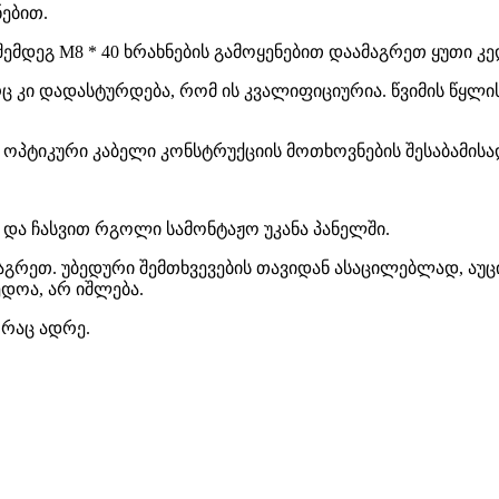
ნებით.
ემდეგ M8 * 40 ხრახნების გამოყენებით დაამაგრეთ ყუთი კ
რც კი დადასტურდება, რომ ის კვალიფიციურია. წვიმის წყლ
 ოპტიკური კაბელი კონსტრუქციის მოთხოვნების შესაბამისა
 და ჩასვით რგოლი სამონტაჟო უკანა პანელში.
აგრეთ. უბედური შემთხვევების თავიდან ასაცილებლად, აუ
დოა, არ იშლება.
 რაც ადრე.