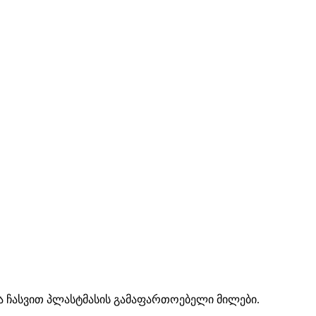
და ჩასვით პლასტმასის გამაფართოებელი მილები.