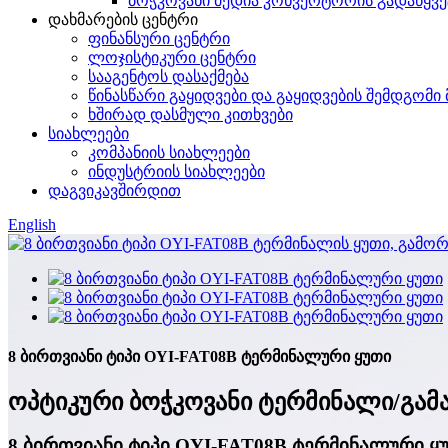
ბოჭკოვანი მედია კონვერტორის გადაწყვ
დახმარების ცენტრი
ფინანსური ცენტრი
ლოჯისტიკური ცენტრი
სააგენტოს დასაქმება
წინასწარი გაყიდვები და გაყიდვების შემდგომი
ხშირად დასმული კითხვები
სიახლეები
კომპანიის სიახლეები
ინდუსტრიის სიახლეები
დაგვიკავშირდით
English
8 ბირთვიანი ტიპი OYI-FAT08B ტერმინალური ყუთი
ოპტიკური ბოჭკოვანი ტერმინალი/გამ
8 ბირთვიანი ტიპი OYI-FAT08B ტერმინალური ყ