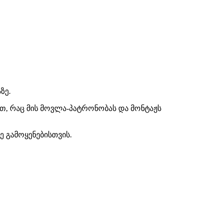
ზე.
ით, რაც მის მოვლა-პატრონობას და მონტაჟს
ე გამოყენებისთვის.