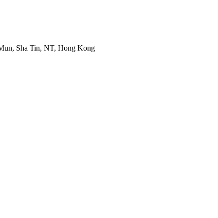
k Mun, Sha Tin, NT, Hong Kong