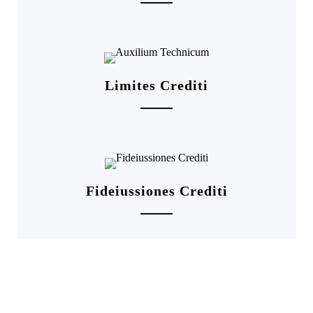
Limites Crediti
Fideiussiones Crediti