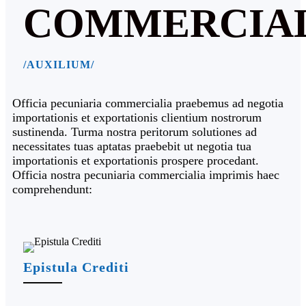
COMMERCIAL
/AUXILIUM/
Officia pecuniaria commercialia praebemus ad negotia
importationis et exportationis clientium nostrorum
sustinenda. Turma nostra peritorum solutiones ad
necessitates tuas aptatas praebebit ut negotia tua
importationis et exportationis prospere procedant.
Officia nostra pecuniaria commercialia imprimis haec
comprehendunt:
Epistula Crediti