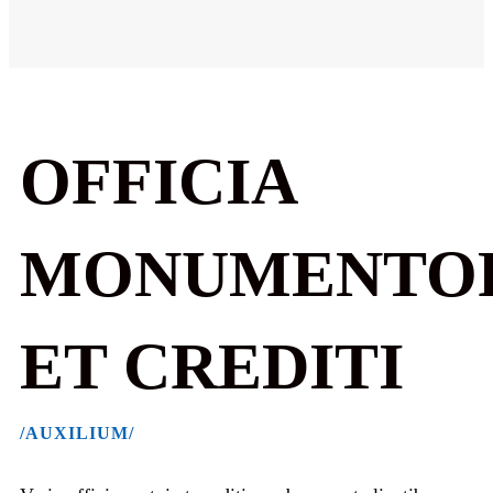
OFFICIA
MONUMENTO
ET CREDITI
/AUXILIUM/