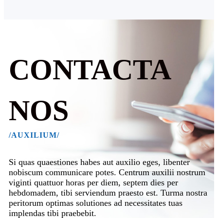
CONTACTA
NOS
/AUXILIUM/
Si quas quaestiones habes aut auxilio eges, libenter
nobiscum communicare potes. Centrum auxilii nostrum
viginti quattuor horas per diem, septem dies per
hebdomadem, tibi serviendum praesto est. Turma nostra
peritorum optimas solutiones ad necessitates tuas
implendas tibi praebebit.