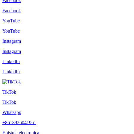
Facebook
Facebook
YouTube
YouTube
Instagram
Instagram
LinkedIn
LinkedIn
TikTok
TikTok
Whatsapp
+8618926041961
Epistula electronica