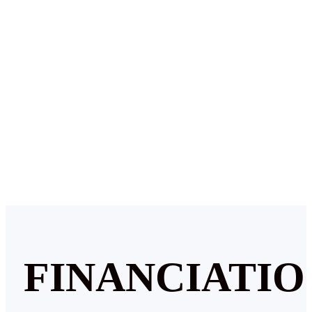
FINANCIATIO