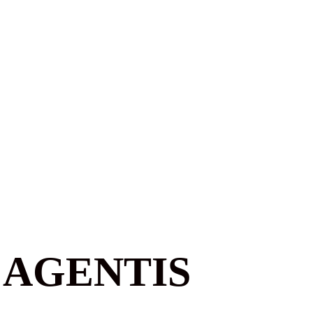
 AGENTIS