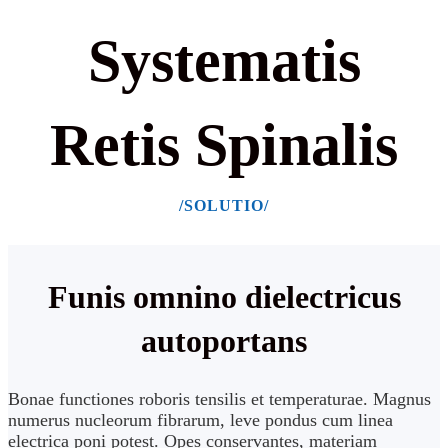
Systematis
Retis Spinalis
/SOLUTIO/
Funis omnino dielectricus
autoportans
Bonae functiones roboris tensilis et temperaturae. Magnus
numerus nucleorum fibrarum, leve pondus cum linea
electrica poni potest.
Opes conservantes, materiam