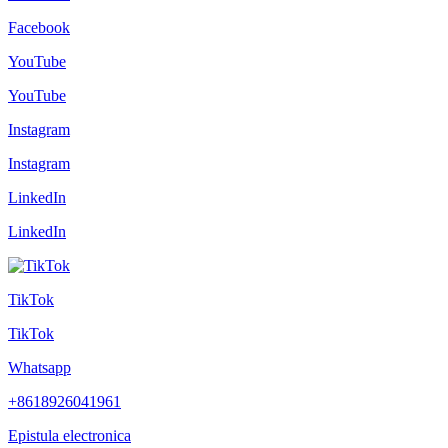
Facebook
YouTube
YouTube
Instagram
Instagram
LinkedIn
LinkedIn
TikTok
TikTok
Whatsapp
+8618926041961
Epistula electronica