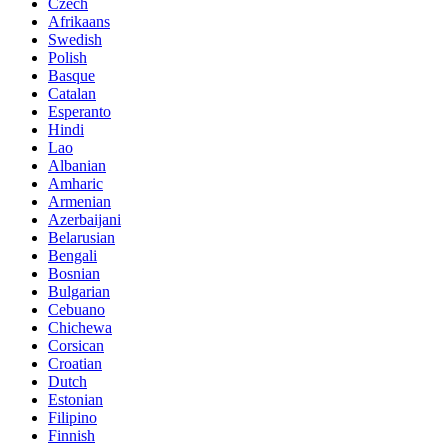
Czech
Afrikaans
Swedish
Polish
Basque
Catalan
Esperanto
Hindi
Lao
Albanian
Amharic
Armenian
Azerbaijani
Belarusian
Bengali
Bosnian
Bulgarian
Cebuano
Chichewa
Corsican
Croatian
Dutch
Estonian
Filipino
Finnish