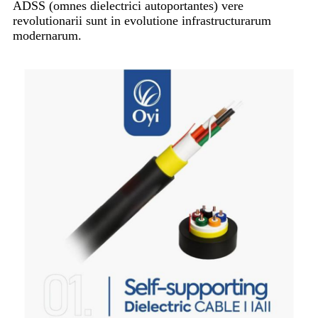
ADSS (omnes dielectrici autoportantes) vere
revolutionarii sunt in evolutione infrastructurarum
modernarum.