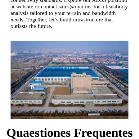
at website or contact sales@oyii.net for a feasibility
analysis tailored to your terrain and bandwidth
needs. Together, let’s build infrastructure that
outlasts the future.
Quaestiones Frequentes