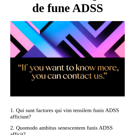
de fune ADSS
1. Qui sunt factores qui vim tensilem funis ADSS
afficiunt?
2. Quomodo ambitus senescentem funis ADSS
afficit?