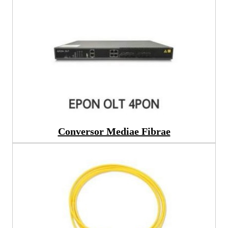
Conversor Mediae Fibrae