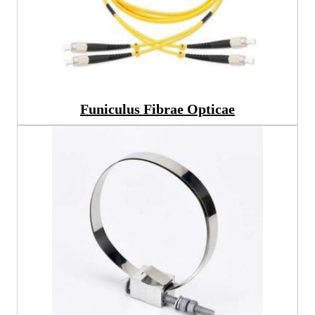
Funiculus Fibrae Opticae