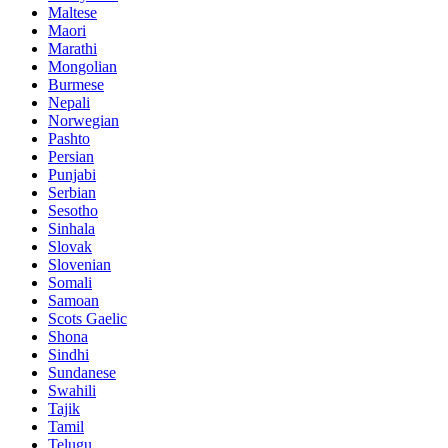
Maltese
Maori
Marathi
Mongolian
Burmese
Nepali
Norwegian
Pashto
Persian
Punjabi
Serbian
Sesotho
Sinhala
Slovak
Slovenian
Somali
Samoan
Scots Gaelic
Shona
Sindhi
Sundanese
Swahili
Tajik
Tamil
Telugu