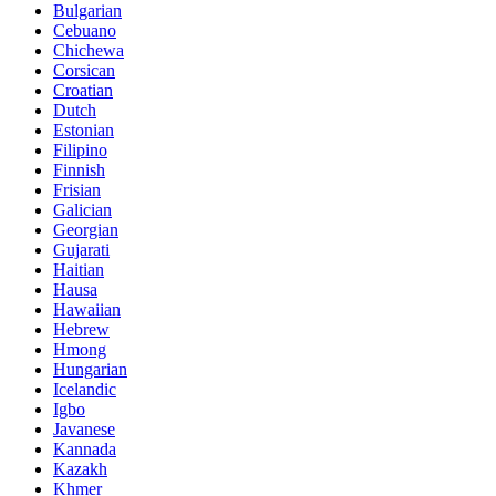
Bulgarian
Cebuano
Chichewa
Corsican
Croatian
Dutch
Estonian
Filipino
Finnish
Frisian
Galician
Georgian
Gujarati
Haitian
Hausa
Hawaiian
Hebrew
Hmong
Hungarian
Icelandic
Igbo
Javanese
Kannada
Kazakh
Khmer