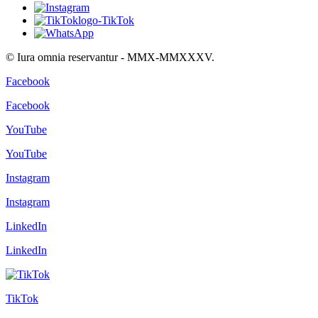
© Iura omnia reservantur - MMX-MMXXXV.
Facebook
Facebook
YouTube
YouTube
Instagram
Instagram
LinkedIn
LinkedIn
TikTok