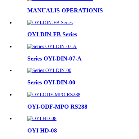
MANUALIS OPERATIONIS
OYI-DIN-FB Series
Series OYI-DIN-07-A
Series OYI-DIN-00
OYI-ODF-MPO RS288
OYI HD-08