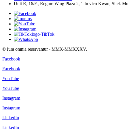
Unit R, 16/F., Regum Wing Plaza 2, 1 In vico Kwan, Shek M
© Iura omnia reservantur - MMX-MMXXXV.
Facebook
Facebook
YouTube
YouTube
Instagram
Instagram
LinkedIn
LinkedIn