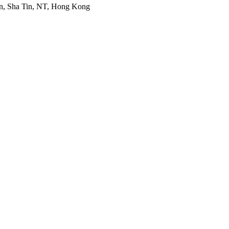
un, Sha Tin, NT, Hong Kong