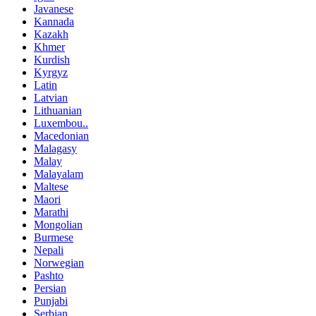
Javanese
Kannada
Kazakh
Khmer
Kurdish
Kyrgyz
Latin
Latvian
Lithuanian
Luxembou..
Macedonian
Malagasy
Malay
Malayalam
Maltese
Maori
Marathi
Mongolian
Burmese
Nepali
Norwegian
Pashto
Persian
Punjabi
Serbian