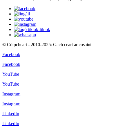
© Cóipcheart - 2010-2025: Gach ceart ar cosaint.
Facebook
Facebook
YouTube
YouTube
Instagram
Instagram
LinkedIn
LinkedIn