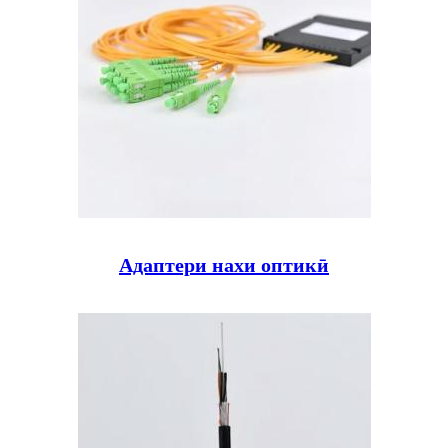
Адаптери нахи оптикӣ