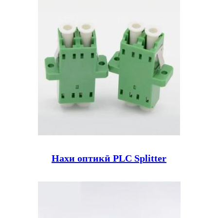
Нахи оптикӣ PLC Splitter