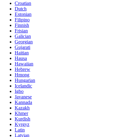
Croatian
Dutch
Estonian
Filipino
Finnish
Frisian
Galician
Georgian
Gujarati
Haitian
Hausa
Hawaiian
Hebrew
Hmong
Hungarian
Icelandic
Igbo
Javanese
Kannada
Kazakh
Khmer
Kurdish
Kyrgyz
Latin
Latvian