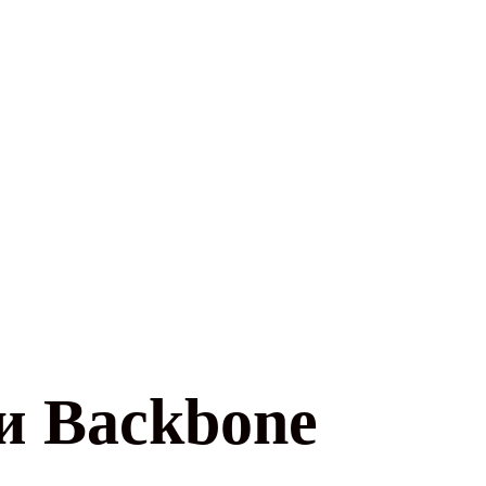
и Backbone