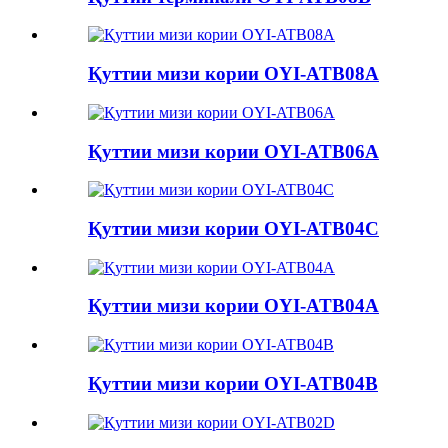
Қуттии мизи кории OYI-ATB08A
Қуттии мизи кории OYI-ATB06A
Қуттии мизи кории OYI-ATB04C
Қуттии мизи кории OYI-ATB04A
Қуттии мизи кории OYI-ATB04B