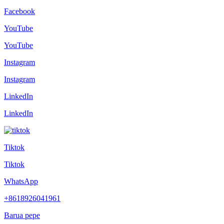
Facebook
YouTube
YouTube
Instagram
Instagram
LinkedIn
LinkedIn
Tiktok
Tiktok
WhatsApp
+8618926041961
Barua pepe