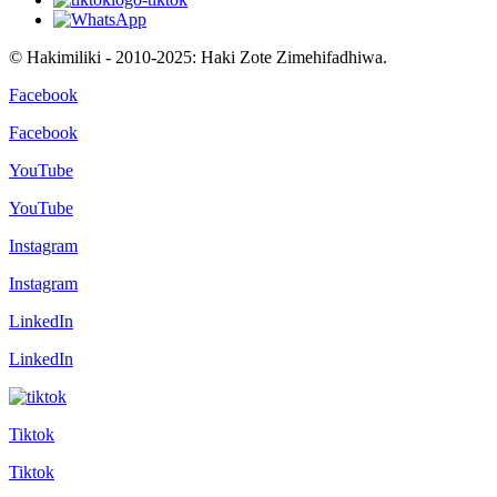
© Hakimiliki - 2010-2025: Haki Zote Zimehifadhiwa.
Facebook
Facebook
YouTube
YouTube
Instagram
Instagram
LinkedIn
LinkedIn
Tiktok
Tiktok