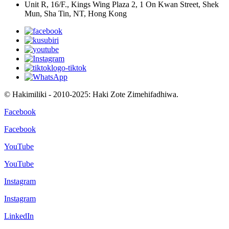
Unit R, 16/F., Kings Wing Plaza 2, 1 On Kwan Street, Shek
Mun, Sha Tin, NT, Hong Kong
© Hakimiliki - 2010-2025: Haki Zote Zimehifadhiwa.
Facebook
Facebook
YouTube
YouTube
Instagram
Instagram
LinkedIn