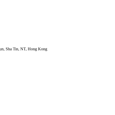
Mun, Sha Tin, NT, Hong Kong