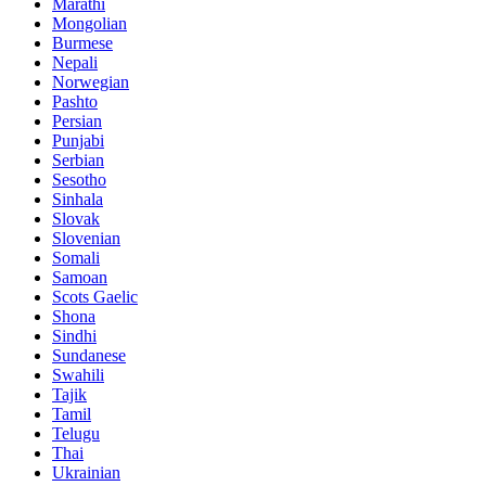
Marathi
Mongolian
Burmese
Nepali
Norwegian
Pashto
Persian
Punjabi
Serbian
Sesotho
Sinhala
Slovak
Slovenian
Somali
Samoan
Scots Gaelic
Shona
Sindhi
Sundanese
Swahili
Tajik
Tamil
Telugu
Thai
Ukrainian