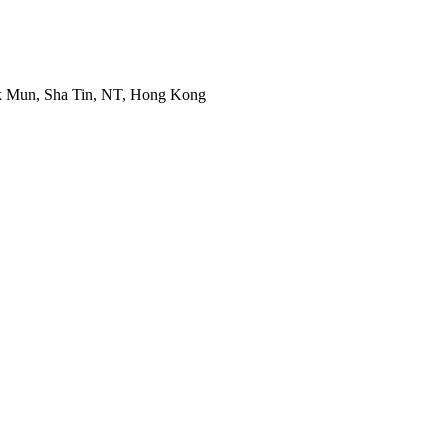
ek Mun, Sha Tin, NT, Hong Kong